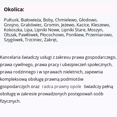
Okolica:
Pułtusk, Białowieża, Boby, Chmielewo, Głodowo,
Gnojno, Grabówiec, Gromin, Jeżewo, Kacice, Kleszewo,
Kokoszka, Lipa, Lipniki Nowe, Lipniki Stare, Moszyn,
Olszak, Pawłówek, Płocochowo, Ponikiew, Przemiarowo,
Szygówek, Trzciniec, Zakręt,
Kancelaria świadczy usługi z zakresu prawa gospodarczego,
prawa cywilnego, prawa pracy i ubezpieczeń społecznych,
prawa rodzinnego i w sprawach nieletnich, zapewnia
kompleksową obsługę prawną podmiotów
gospodarczych oraz
radca prawny opole
świadczy pełną
obsługę w zakresie prowadzonych postępowań osób
fizycznych.