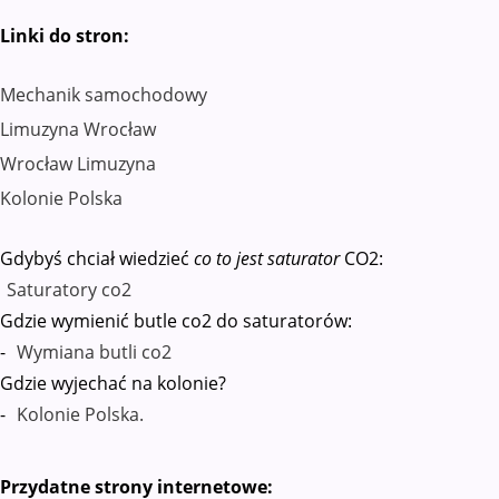
Linki do stron:
Mechanik samochodowy
Limuzyna Wrocław
Wrocław Limuzyna
Kolonie Polska
Gdybyś chciał wiedzieć
co to jest saturator
CO2:
Saturatory co2
Gdzie wymienić butle co2 do saturatorów:
-
Wymiana butli co2
Gdzie wyjechać na kolonie?
-
Kolonie Polska.
Przydatne strony internetowe: