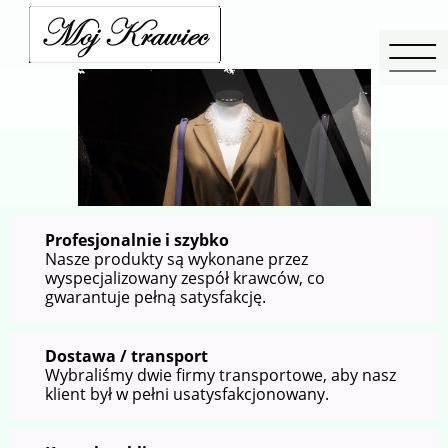
Profesjonalnie i szybko
Nasze produkty są wykonane przez
wyspecjalizowany zespół krawców, co
gwarantuje pełną satysfakcję.
Dostawa / transport
Wybraliśmy dwie firmy transportowe, aby nasz
klient był w pełni usatysfakcjonowany.