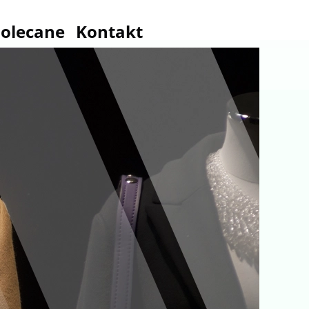
olecane
Kontakt