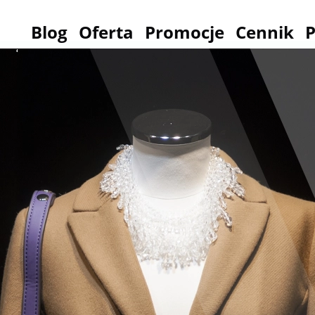
Blog
Oferta
Promocje
Cennik
P