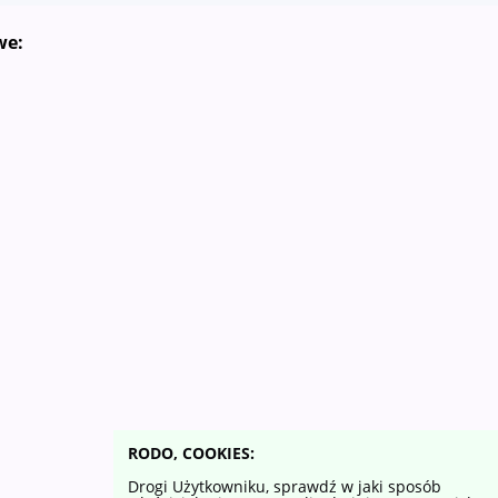
we:
RODO, COOKIES:
Drogi Użytkowniku, sprawdź w jaki sposób