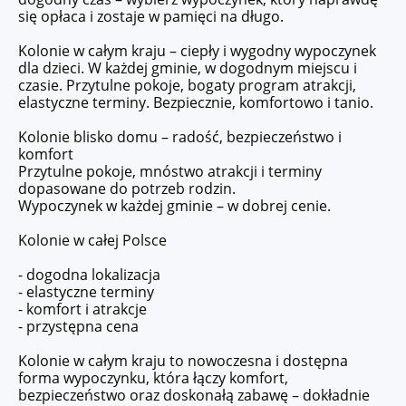
się opłaca i zostaje w pamięci na długo.
Kolonie w całym kraju – ciepły i wygodny wypoczynek
dla dzieci. W każdej gminie, w dogodnym miejscu i
czasie. Przytulne pokoje, bogaty program atrakcji,
elastyczne terminy. Bezpiecznie, komfortowo i tanio.
Kolonie blisko domu – radość, bezpieczeństwo i
komfort
Przytulne pokoje, mnóstwo atrakcji i terminy
dopasowane do potrzeb rodzin.
Wypoczynek w każdej gminie – w dobrej cenie.
Kolonie w całej Polsce
- dogodna lokalizacja
- elastyczne terminy
- komfort i atrakcje
- przystępna cena
Kolonie w całym kraju to nowoczesna i dostępna
forma wypoczynku, która łączy komfort,
bezpieczeństwo oraz doskonałą zabawę – dokładnie