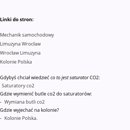
Linki do stron:
Mechanik samochodowy
Limuzyna Wrocław
Wrocław Limuzyna
Kolonie Polska
Gdybyś chciał wiedzieć
co to jest saturator
CO2:
Saturatory co2
Gdzie wymienić butle co2 do saturatorów:
-
Wymiana butli co2
Gdzie wyjechać na kolonie?
-
Kolonie Polska.