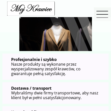
Profesjonalnie i szybko
Nasze produkty są wykonane przez
wyspecjalizowany zespół krawców, co
gwarantuje pełną satysfakcję.
Dostawa / transport
Wybraliśmy dwie firmy transportowe, aby nasz
klient był w pełni usatysfakcjonowany.